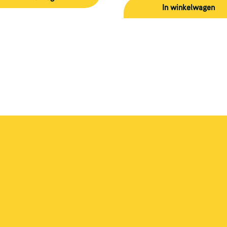
In winkelwagen