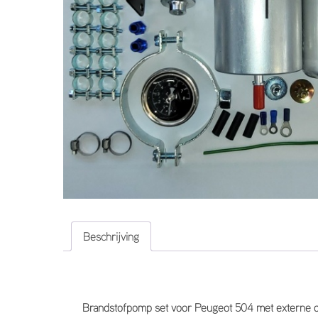
Beschrijving
Brandstofpomp set voor Peugeot 504 met externe dru