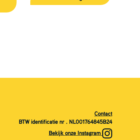
Contact
BTW identificatie nr . NL001764845B24
Bekijk onze Instagram