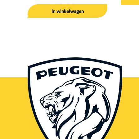
In winkelwagen