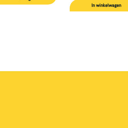
In winkelwagen