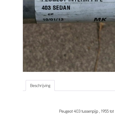
Beschrijving
Peugeot 403 tussenpijp , 1955 tot 