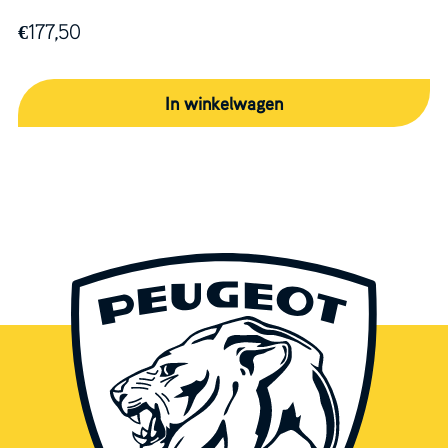
€
177,50
In winkelwagen