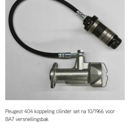
Peugeot 404 koppeling cilinder set na 10/1966 voor
BA7 versnellingsbak