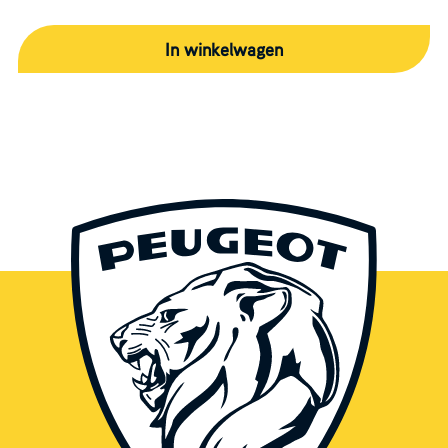
In winkelwagen