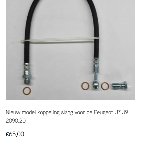
Nieuw model koppeling slang voor de Peugeot J7 J9
2090.20
€
65,00