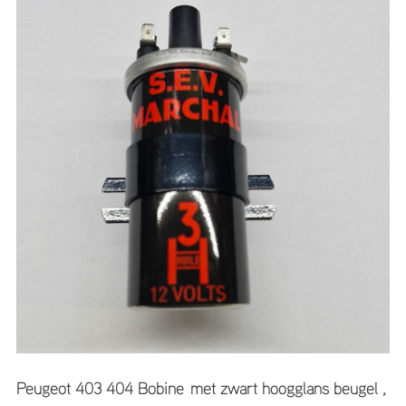
Peugeot 403 404 Bobine met zwart hoogglans beugel ,