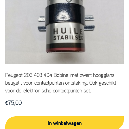
Peugeot 203 403 404 Bobine met zwart hoogglans
beugel , voor contactpunten ontsteking. Ook geschikt
voor de elektronische contactpunten set.
€
75,00
In winkelwagen