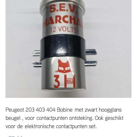
Peugeot 203 403 404 Bobine met zwart hoogglans
beugel , voor contactpunten ontsteking. Ook geschikt
voor de elektronische contactpunten set.