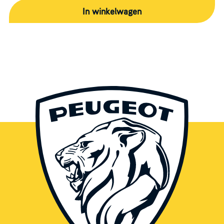
In winkelwagen