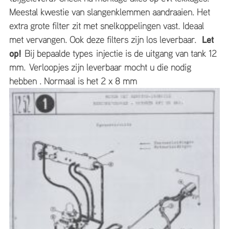
Meestal kwestie van slangenklemmen aandraaien. Het
extra grote filter zit met snelkoppelingen vast. Ideaal
met vervangen. Ook deze filters zijn los leverbaar.
Let
op!
Bij bepaalde types injectie is de uitgang van tank 12
mm. Verloopjes zijn leverbaar mocht u die nodig
hebben . Normaal is het 2 x 8 mm