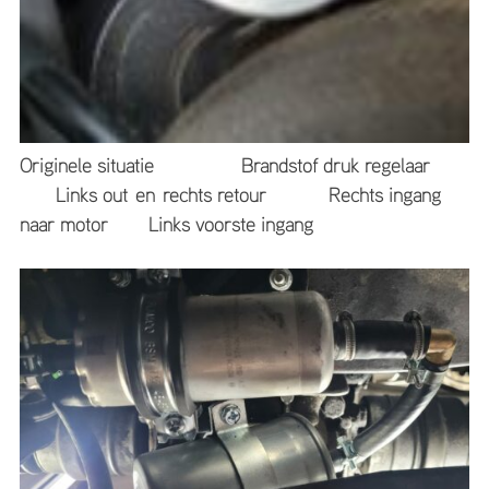
Originele situatie Brandstof druk regelaar
Links out en rechts retour Rechts ingang
naar motor Links voorste ingang