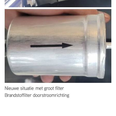
Nieuwe situatie met groot filter
Brandstoffilter doorstroomrichting