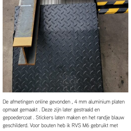
De afmetingen online gevonden , 4 mm aluminium platen
opmaat gemaakt . Deze zijn later gestraald en
gepoedercoat . Stickers laten maken en het randje blauw
geschilderd. Voor bouten heb ik RVS M6 gebruikt met