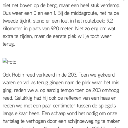
niet net boven op de berg, maar een heel stuk verderop.
Dus weer een 0 en een 1. Bij de middagroute, net na de
tweede tijdrit, stond er een fout in het routeboek: 9.2
kilometer in plaats van 920 meter. Niet zo erg om wat
extra te rijden, maar de eerste plek wil je toch weer
terug.
​Ook Robin reed verkeerd in de 203. Toen we gekeerd
waren en vol as terug gingen naar de plek waar het mis
ging, reden we al op aardig tempo toen de 203 omhoog
reed. Gelukkig had hij ook de reflexen van een haas en
reden we met een paar centimeter tussen de spiegels
langs elkaar heen. Een schaap vond het nodig om onze
hartslag te verhogen door een schijnbeweging te maken