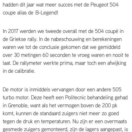
hadden dit jaar wat meer succes met de Peugeot 504
coupe alias de B-Legend!
​In 2017 werden we tweede overall met de 504 coupé in
de Griekse rally. In de nabeschouwing en berekeningen
waren we tot de conclusie gekomen dat we gemiddeld
over 30 metingen 60 seconden te vroeg waren en nooit te
laat. De rallymeter werkte prima, maar toch een afwijking
in de calibratie.
De motor is inmiddels vervangen door een andere 505
turbo motor. Deze heeft een Politecnic behandeling gehad
in Grenoble, want als het vermogen boven de 200 pk
komt, kunnen de standaard zuigers niet meer zo goed
tegen de druk en temperaturen. Nu zijn er een overmaats
gesmede zuigers gemonteerd, zijn de lagers aangepast, is