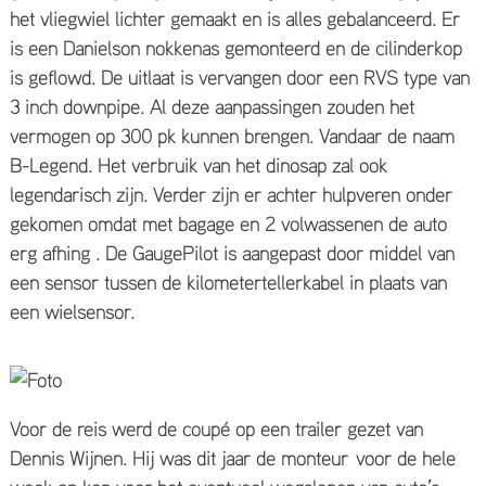
het vliegwiel lichter gemaakt en is alles gebalanceerd. Er
is een Danielson nokkenas gemonteerd en de cilinderkop
is geflowd. De uitlaat is vervangen door een RVS type van
3 inch downpipe. Al deze aanpassingen zouden het
vermogen op 300 pk kunnen brengen. Vandaar de naam
B-Legend. Het verbruik van het dinosap zal ook
legendarisch zijn. Verder zijn er achter hulpveren onder
gekomen omdat met bagage en 2 volwassenen de auto
erg afhing . De GaugePilot is aangepast door middel van
een sensor tussen de kilometertellerkabel in plaats van
een wielsensor.
Voor de reis werd de coupé op een trailer gezet van
Dennis Wijnen. Hij was dit jaar de monteur voor de hele