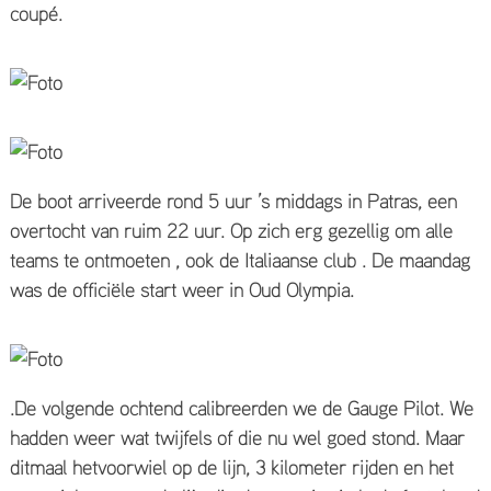
coupé.
De boot arriveerde rond 5 uur ’s middags in Patras, een
overtocht van ruim 22 uur. Op zich erg gezellig om alle
teams te ontmoeten , ook de Italiaanse club . De maandag
was de officiële start weer in Oud Olympia.
.De volgende ochtend calibreerden we de Gauge Pilot. We
hadden weer wat twijfels of die nu wel goed stond. Maar
ditmaal hetvoorwiel op de lijn, 3 kilometer rijden en het