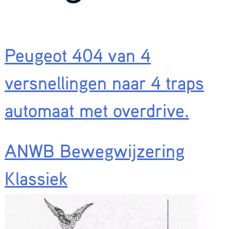
Peugeot 404 van 4
versnellingen naar 4 traps
automaat met overdrive.
ANWB Bewegwijzering
Klassiek