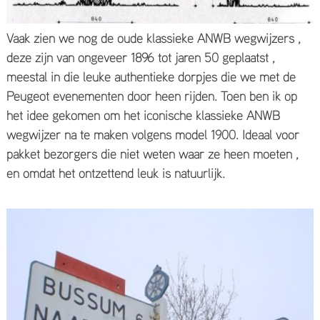
Vaak zien we nog de oude klassieke ANWB wegwijzers ,
deze zijn van ongeveer 1896 tot jaren 50 geplaatst ,
meestal in die leuke authentieke dorpjes die we met de
Peugeot evenementen door heen rijden. Toen ben ik op
het idee gekomen om het iconische klassieke ANWB
wegwijzer na te maken volgens model 1900. Ideaal voor
pakket bezorgers die niet weten waar ze heen moeten ,
en omdat het ontzettend leuk is natuurlijk.