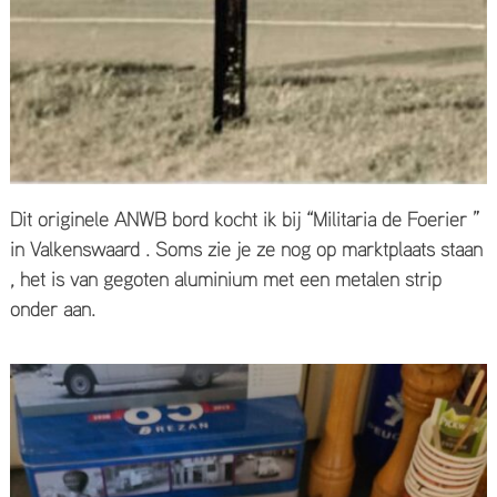
Dit originele ANWB bord kocht ik bij “Militaria de Foerier ”
in Valkenswaard . Soms zie je ze nog op marktplaats staan
, het is van gegoten aluminium met een metalen strip
onder aan.